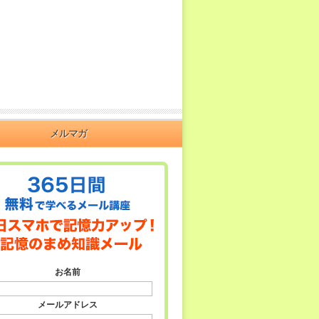
メルマガ
お名前
メールアドレス