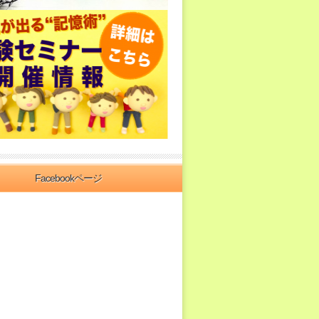
Facebookページ