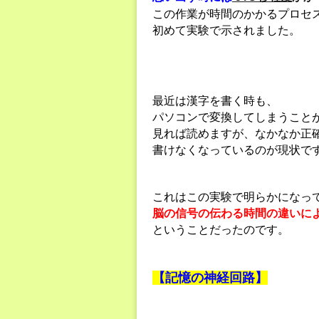
この作業が時間のかかるプロセ
初めて実験で示されました。
最近は漢字を書く時も、
パソコンで変換してしまうこと
見れば読めますが、なかなか正
書けなくなっているのが現状で
これはこの実験で明らかになっ
脳の信号の伝わる時間の違いに
ということだったのです。
【記憶の神経回路】