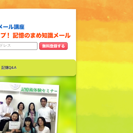
記憶Q&A
続きを読む