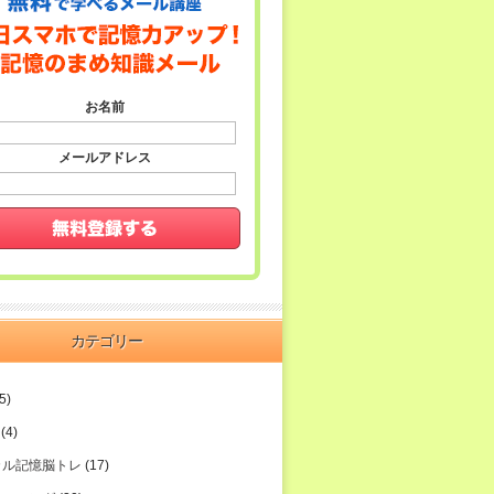
お名前
メールアドレス
カテゴリー
5)
(4)
カル記憶脳トレ
(17)