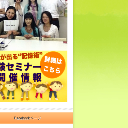
Facebookページ