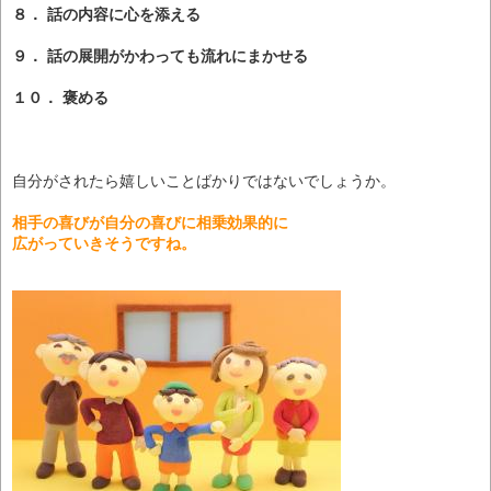
８． 話の内容に心を添える
９． 話の展開がかわっても流れにまかせる
１０． 褒める
自分がされたら嬉しいことばかりではないでしょうか。
相手の喜びが自分の喜びに相乗効果的に
広がっていきそうですね。