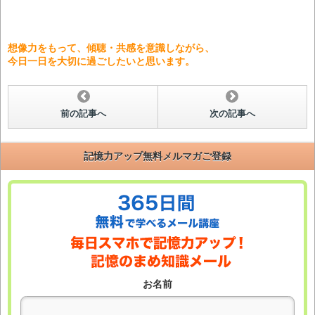
想像力をもって、傾聴・共感を意識しながら、
今日一日を大切に過ごしたいと思います。
前の記事へ
次の記事へ
記憶力アップ無料メルマガご登録
お名前