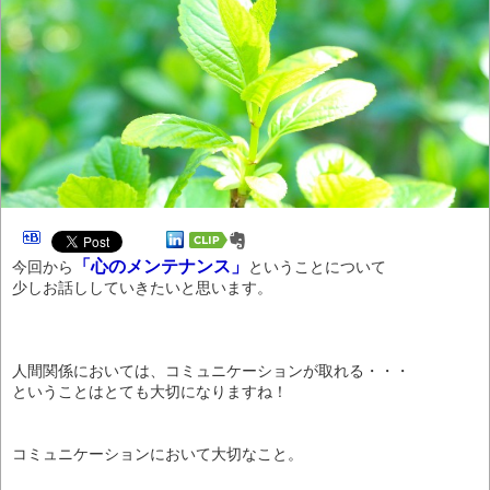
「心のメンテナンス」
今回から
ということについて
少しお話ししていきたいと思います。
人間関係においては、コミュニケーションが取れる・・・
ということはとても大切になりますね！
コミュニケーションにおいて大切なこと。