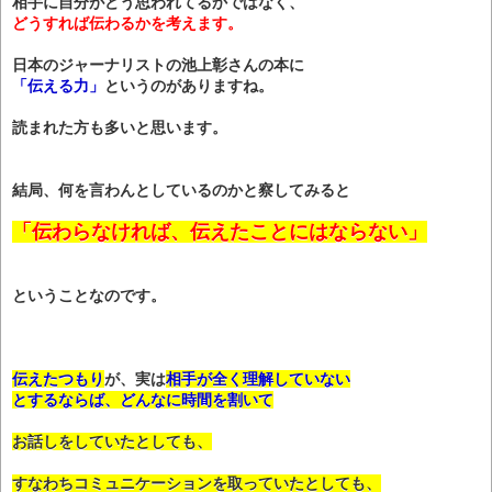
相手に自分がどう思われてるかではなく、
どうすれば伝わるかを考えます。
日本のジャーナリストの池上彰さんの本に
「伝える力」
というのがありますね。
読まれた方も多いと思います。
結局、何を言わんとしているのかと察してみると
「伝わらなければ、伝えたことにはならない」
ということなのです。
伝えたつもり
が、実は
相手が全く理解していない
とするならば、どんなに時間を割いて
お話しをしていたとしても、
すなわちコミュニケーションを取っていたとしても、