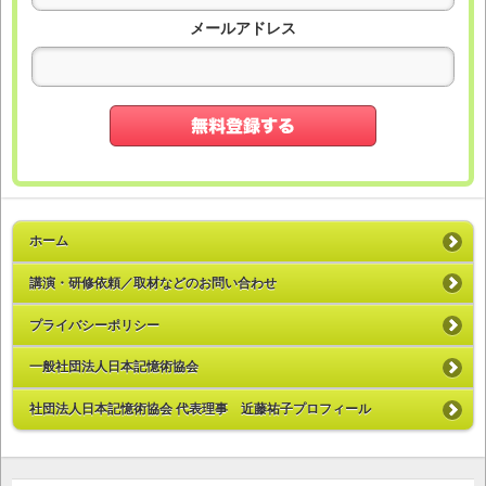
メールアドレス
ホーム
講演・研修依頼／取材などのお問い合わせ
プライバシーポリシー
一般社団法人日本記憶術協会
社団法人日本記憶術協会 代表理事 近藤祐子プロフィール