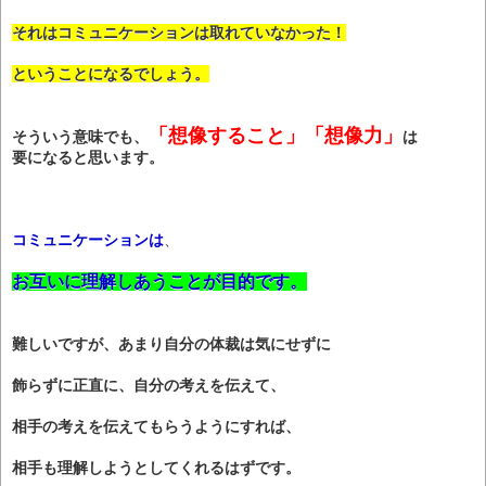
それはコミュニケーションは取れていなかった！
ということになるでしょう。
「想像すること」「想像力」
そういう意味でも、
は
要になると思います。
コミュニケーションは
、
お互いに理解しあうことが目的です。
難しいですが、あまり自分の体裁は気にせずに
飾らずに正直に、自分の考えを伝えて、
相手の考えを伝えてもらうようにすれば、
相手も理解しようとしてくれるはずです。