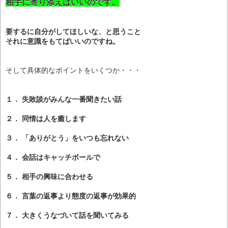
相手に寄り添えばいいのです。
要するに自分がしてほしいな、と思うこと
それに意識をもてばいいのですね。
そして具体的なポイントをいくつか・・・
１． 失敗談がみんな一番聞きたい話
２． 同情は人を癒します
３． 「ありがとう」をいつも忘れない
４． 会話はキャッチボールで
５． 相手の興味に合わせる
６． 言葉の返事より態度の返事が効果的
７． 大きくうなづいて話を聞いてみる