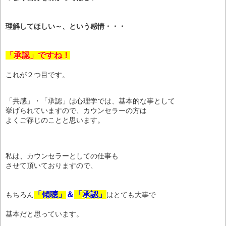
理解してほしい～、という感情・・・
「承認」ですね！
これが２つ目です。
「共感」・「承認」は心理学では、基本的な事として
挙げられていますので、カウンセラーの方は
よくご存じのことと思います。
私は、カウンセラーとしての仕事も
させて頂いておりますので、
「傾聴」
＆
「承認」
もちろん
はとても大事で
基本だと思っています。