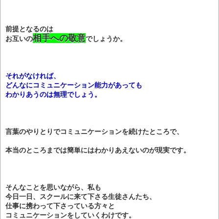
前提となるのは
相手への敬意
お互いの
でしょうか。
それがなければ、
どんなにコミュニケーション能力があっても
わかりあうのは無理でしょう。
言葉のやりとりでコミュニケーションを続けたところで、
本当のところまでは簡単にはわかりあえないのが現実です。
そんなことを思いながら、私も
今日一日、スクールに来て下さる生徒さんたち、
仕事に携わって下さっている方々と
コミュニケーションをしていくわけです。