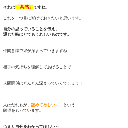
「共感」
それは
ですね。
これを一つ目に挙げておきたいと思います。
自分の思っていることを伝え、
通じた時はとてもうれしいものです。
仲間意識で絆が深まっていきますね。
相手の気持ちを理解してあげることで
人間関係はどんどん深まっていくでしょう！
人はだれもが
、認めて欲しい～
、という
願望をもっています。
つまり自分をわかってほしい～