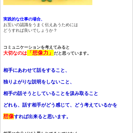
実践的な仕事の場合、
お互いの認識をうまく伝えあうためには
どうすれば良いでしょうか？
コミュニケーションを考えてみると
「想像力」
大切なのは
だと思っています。
相手にあわせて話をすること、
独りよがりな説明をしないこと、
相手の話そうとしていることを汲み取ること
どれも、話す相手がどう感じて、どう考えているかを
想像
すれば出来ると思います。