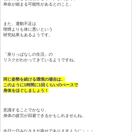
寿命が縮まる可能性があるとのこと。
また、運動不足は
喫煙よりも体に悪いという
研究結果もあるようです。
「座りっぱなしの生活」の
リスクがわかってきているようですね。
同じ姿勢を続ける環境の場合は、
このように1時間に1回くらいのぺースで
身体をほぐしましょう！
意識することでかなり、
身体の疲労が回避できるかもしれませんね。
今日一日みなさまが幸せでありますように・・・