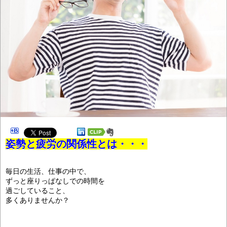
姿勢と疲労の関係性とは・・・
毎日の生活、仕事の中で、
ずっと座りっぱなしでの時間を
過ごしていること、
多くありませんか？