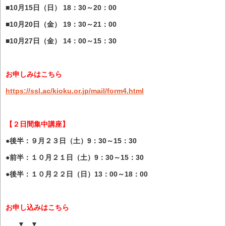
■10月15日（日） 18：30～20：00
■10月20日（金） 19：30～21：00
■10月27日（金） 14：00～15：30
お申しみはこちら
https://ssl.ac/kioku.or.jp/mail/form4.html
【２日間集中講座】
●後半：９月２３日（土）9：30～15：30
●前半：１０月２１日（土）9：30～15：30
●後半：１０月２２日（日）13：00～18：00
お申し込みはこちら
▼ ▼