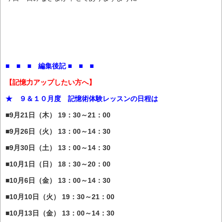
■ ■ ■ 編集後記 ■ ■ ■
【記憶力アップしたい方へ】
★ ９＆１０月度 記憶術体験レッスンの日程は
■9月21日（木） 19：30～21：00
■9月26日（火） 13：00～14：30
■9月30日（土） 13：00～14：30
■10月1日（日） 18：30～20：00
■10月6日（金） 13：00～14：30
■10月10日（火） 19：30～21：00
■10月13日（金） 13：00～14：30