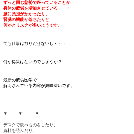
ずっと同じ態勢で座っていることが
身体の疲労を増加させている・・・
腰に負担がかかったり、
腎臓の機能が落ちたりと
何かとリスクが多いようです。
でも仕事は放りだせないし・・・
何か得策はないのでしょうか？
最新の疲労医学で
解明されている内容が興味深いです。
▼ ▼ ▼
デスクで調べものをしたり、
資料を読んだり、