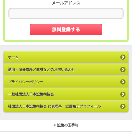
メールアドレス
ホーム
講演・研修依頼／取材などのお問い合わせ
プライバシーポリシー
一般社団法人日本記憶術協会
社団法人日本記憶術協会 代表理事 近藤祐子プロフィール
© 記憶の玉手箱