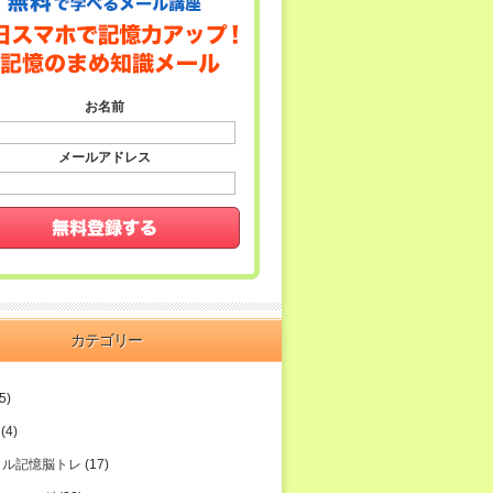
お名前
メールアドレス
カテゴリー
5)
(4)
カル記憶脳トレ
(17)